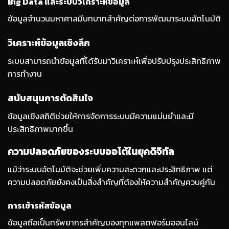
Big Data และระบบวิเคราะห์ข้อมูล
ข้อมูลจำนวนมหาศาลมีบทบาทสำคัญต่อการพัฒนาระบบอัตโนมัติ
วิเคราะห์ข้อมูลเชิงลึก
ระบบสามารถนำข้อมูลที่ได้รับมาวิเคราะห์เพื่อปรับปรุงประสิทธิภาพ
การทำงาน
สนับสนุนการตัดสินใจ
ข้อมูลเชิงสถิติช่วยให้การจัดการระบบมีความแม่นยำและมี
ประสิทธิภาพมากขึ้น
ความปลอดภัยของระบบออโต้ในยุคดิจิทัล
แม้ว่าระบบอัตโนมัติจะช่วยเพิ่มความสะดวกและประสิทธิภาพ แต่
ความปลอดภัยยังคงเป็นสิ่งสำคัญที่ต้องให้ความสำคัญควบคู่กัน
การเข้ารหัสข้อมูล
ข้อมูลถือเป็นทรัพยากรสำคัญของทุกแพลตฟอร์มออนไลน์