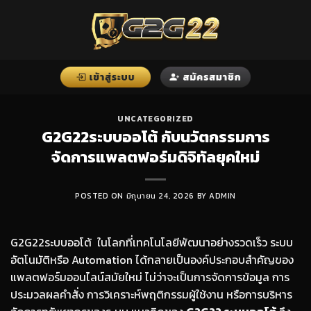
Skip
to
content
UNCATEGORIZED
G2G22ระบบออโต้ กับนวัตกรรมการ
จัดการแพลตฟอร์มดิจิทัลยุคใหม่
POSTED ON
มิถุนายน 24, 2026
BY
ADMIN
G2G22ระบบออโต้ ในโลกที่เทคโนโลยีพัฒนาอย่างรวดเร็ว ระบบ
อัตโนมัติหรือ Automation ได้กลายเป็นองค์ประกอบสำคัญของ
แพลตฟอร์มออนไลน์สมัยใหม่ ไม่ว่าจะเป็นการจัดการข้อมูล การ
ประมวลผลคำสั่ง การวิเคราะห์พฤติกรรมผู้ใช้งาน หรือการบริหาร