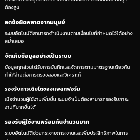
ต้องสูง
ลดข้อผิดพลาดจากมนุษย์
ระบบอัตโนมัติสามารถดำเนินงานตามเงื่อนไขที่กำหนดไว้ได้อย่าง
สม่ำเสมอ
จัดเก็บข้อมูลอย่างเป็นระบบ
ข้อมูลทุกส่วนได้รับการบันทึกและจัดการตามมาตรฐานเดียวกัน
ทำให้ง่ายต่อการตรวจสอบและวิเคราะห์
รองรับการเติบโตของแพลตฟอร์ม
เมื่อจำนวนผู้ใช้งานเพิ่มขึ้น ระบบจำเป็นต้องสามารถรองรับภาระ
งานที่มากขึ้นได้
รองรับผู้ใช้งานพร้อมกันจำนวนมาก
ระบบอัตโนมัติช่วยกระจายภาระงานและเพิ่มประสิทธิภาพในการ