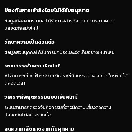
ป้องกันการเข้าถึงโดยไม่ได้รับอนุญาต
ข้อมูลที่ส่งผ่านระบบจะได้รับการเข้ารหัสตามมาตรฐานความ
ปลอดภัยสมัยใหม่
รักษาความเป็นส่วนตัว
ข้อมูลส่วนบุคคลได้รับการปกป้องและจัดเก็บอย่างเหมาะสม
ระบบตรวจจับความผิดปกติ
AI สามารถช่วยเฝ้าระวังและวิเคราะห์กิจกรรมต่าง ๆ ภายในระบบได้
ตลอดเวลา
วิเคราะห์พฤติกรรมแบบเรียลไทม์
ระบบสามารถตรวจจับกิจกรรมที่อาจมีความเสี่ยงต่อความ
ปลอดภัยได้อย่างรวดเร็ว
ลดความเสียหายจากภัยคุกคาม