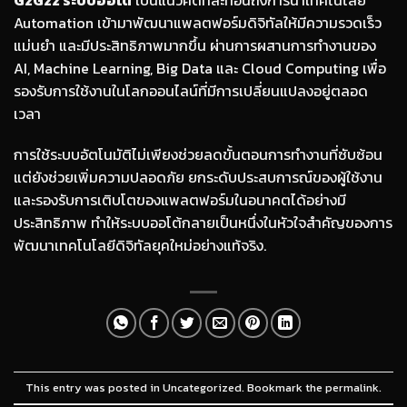
Automation เข้ามาพัฒนาแพลตฟอร์มดิจิทัลให้มีความรวดเร็ว
แม่นยำ และมีประสิทธิภาพมากขึ้น ผ่านการผสานการทำงานของ
AI, Machine Learning, Big Data และ Cloud Computing เพื่อ
รองรับการใช้งานในโลกออนไลน์ที่มีการเปลี่ยนแปลงอยู่ตลอด
เวลา
การใช้ระบบอัตโนมัติไม่เพียงช่วยลดขั้นตอนการทำงานที่ซับซ้อน
แต่ยังช่วยเพิ่มความปลอดภัย ยกระดับประสบการณ์ของผู้ใช้งาน
และรองรับการเติบโตของแพลตฟอร์มในอนาคตได้อย่างมี
ประสิทธิภาพ ทำให้ระบบออโต้กลายเป็นหนึ่งในหัวใจสำคัญของการ
พัฒนาเทคโนโลยีดิจิทัลยุคใหม่อย่างแท้จริง.
This entry was posted in
Uncategorized
. Bookmark the
permalink
.