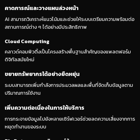
คาดการณ์และวางแผนล่วงหน้า
AI สามารถวิเคราะห์แนวโน้มและช่วยให้ระบบเตรียมความพร้อมต่อ
สถานการณ์ต่าง ๆ ได้อย่างมีประสิทธิภาพ
Cloud Computing
คลาวด์คอมพิวติ้งเป็นโครงสร้างพื้นฐานสำคัญของแพลตฟอร์ม
ดิจิทัลสมัยใหม่
ขยายทรัพยากรได้อย่างยืดหยุ่น
ระบบสามารถเพิ่มกำลังการประมวลผลและพื้นที่จัดเก็บข้อมูลตาม
ปริมาณการใช้งาน
เพิ่มความต่อเนื่องในการให้บริการ
การกระจายข้อมูลไปยังหลายเซิร์ฟเวอร์ช่วยลดความเสี่ยงจากการ
หยุดทำงานของระบบ