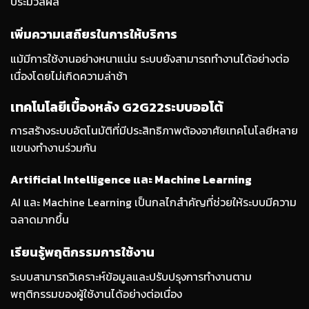
ประมวลผล
เพิ่มความเสถียรในการให้บริการ
แม้มีการใช้งานอย่างหนาแน่น ระบบยังสามารถทำงานได้อย่างต่อ
เนื่องโดยไม่เกิดความล่าช้า
เทคโนโลยีเบื้องหลัง G2G22ระบบออโต้
การสร้างระบบอัตโนมัติที่มีประสิทธิภาพต้องอาศัยเทคโนโลยีหลาย
แขนงทำงานร่วมกัน
Artificial Intelligence และ Machine Learning
AI และ Machine Learning เป็นกลไกสำคัญที่ช่วยให้ระบบมีความ
ฉลาดมากขึ้น
เรียนรู้พฤติกรรมการใช้งาน
ระบบสามารถวิเคราะห์ข้อมูลและปรับปรุงการทำงานตาม
พฤติกรรมของผู้ใช้งานได้อย่างต่อเนื่อง